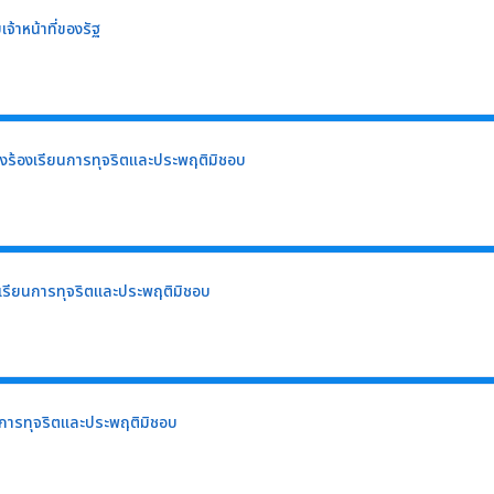
้าหน้าที่ของรัฐ
่องร้องเรียนการทุจริตและประพฤติมิชอบ
องเรียนการทุจริตและประพฤติมิชอบ
ียนการทุจริตและประพฤติมิชอบ