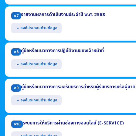
แสดงแผนการดำเนินงานตามภารกิจของหน่วยงาน ประจำปี พ.ศ. 2569 อ
(1) โครงการหรือกิจกรรม (2) งบประมาณแต่ละโครงการ (3) ระยะเวลาดำเนิ
รายงานผลการดำเนินงานประจำปี พ.ศ. 2568
o7
แสดงผลความก้าวหน้าในการดำเนินงาน ข้อมูล ณ วันที่ 31 มีนาคม 256
(1) ความก้าวหน้าการดำเนินการแต่ละโครงการ (2) ร้อยละของการใช้จ่ายงบ
องค์ประกอบด้านข้อมูล
expand_more
แสดงผลการดำเนินงานตามแผนดำเนินงาน ประจำปีงบประมาณ 2568 โดยม
(1) ผลการดำเนินงานของแต่ละโครงการหรือกิจกรรม
คู่มือหรือแนวทางการปฏิบัติงานของเจ้าหน้าที่
o8
(2) งบประมาณที่ได้รับจัดสรรแต่ละโครงการหรือกิจกรรม
(3) ผลการใช้จ่ายงบประมาณที่ใช้ดำเนินงานแต่ละโครงการหรือกิจกรรม
องค์ประกอบด้านข้อมูล
expand_more
(4) ช่วงระยะเวลาในการดำเนินงานแต่ละโครงการหรือกิจกรรม
แสดงคู่มือหรือแนวทางการปฏิบัติงานที่เจ้าหน้าที่ของหน่วยงานใช้ยึดถือปฏ
อย่างน้อยประกอบด้วย
คู่มือหรือแนวทางการขอรับบริการสำหรับผู้รับบริการหรือผู้มาต
o9
(1) ชื่องาน (2) วิธีการขั้นตอนการปฏิบัติงาน
(3) ระยะเวลาที่ใช้ในการปฏิบัติงาน (4) กฎหมายที่เกี่ยวข้อง
องค์ประกอบด้านข้อมูล
expand_more
แสดงคู่มือการขอรับบริการหรือแนวทางการปฏิบัติที่ผู้รับบริการหรือผู้มาติ
ประกอบด้วย
ระบบการให้บริการผ่านช่องทางออนไลน์ (E-SERVICE)
o10
(1) ชื่องาน (2) วิธีการขั้นตอนการขอรับบริการ (3) ระยะเวลา
(4) ช่องทางให้บริการ (5) ค่าธรรมเนียม (6) เอกสารหลักฐานประกอบ