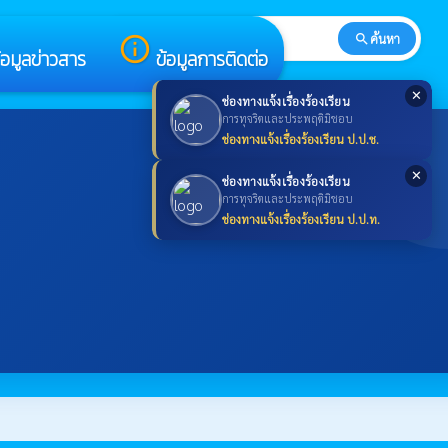
search
ค้นหา
search
info_outline
้อมูลข่าวสาร
ข้อมูลการติดต่อ
✕
ช่องทางแจ้งเรื่องร้องเรียน
การทุจริตและประพฤติมิชอบ
ช่องทางแจ้งเรื่องร้องเรียน ป.ป.ช.
✕
ช่องทางแจ้งเรื่องร้องเรียน
การทุจริตและประพฤติมิชอบ
ช่องทางแจ้งเรื่องร้องเรียน ป.ป.ท.