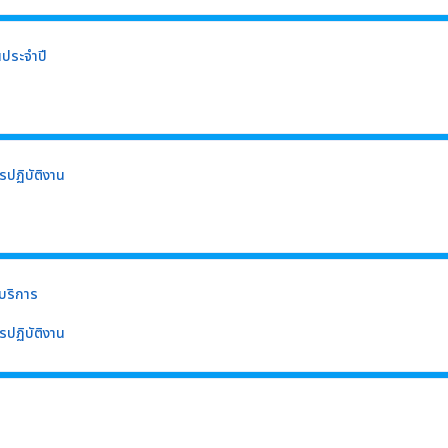
ประจำปี
รปฏิบัติงาน
้บริการ
รปฏิบัติงาน