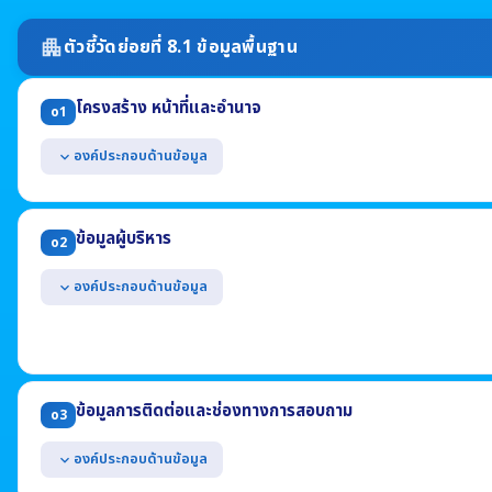
ตัวชี้วัดย่อยที่ 8.1 ข้อมูลพื้นฐาน
apartment
โครงสร้าง หน้าที่และอำนาจ
o1
องค์ประกอบด้านข้อมูล
expand_more
แสดงแผนผังโครงสร้างการแบ่งส่วนราชการของหน่วยงาน
แสดงตำแหน่งที่สำคัญและการแบ่งส่วนงานภายใน เช่น สำนัก กอง ศูนย์ ฝ่า
ข้อมูลผู้บริหาร
o2
แสดงข้อมูลเฉพาะที่อธิบายถึงหน้าที่และอำนาจของหน่วยงาน (ต้องไม่เป็
* กรณี อปท. ให้แสดงแผนผังโครงสร้างทั้งฝ่ายการเมืองและฝ่ายข้าราชการประ
องค์ประกอบด้านข้อมูล
expand_more
แสดงข้อมูลของผู้บริหารสูงสุด และผู้ดำรงตำแหน่งทางการบริหารของหน
(1) ชื่อ-นามสกุล ตำแหน่ง (2) รูปถ่าย (3) ช่องทางการติดต่อ
ข้อมูลการติดต่อและช่องทางการสอบถาม
o3
องค์ประกอบด้านข้อมูล
expand_more