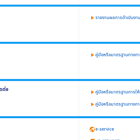
ย่างน้อยประกอบด้วย
นการ
รายงานผลการดำเนินงาน
play_arrow
9 อย่างน้อยประกอบด้วย
ประมาณ
ีรายละเอียดอย่างน้อยประกอบด้วย
คู่มือหรือมาตรฐานทางกา
play_arrow
ิบัติให้เป็นมาตรฐานเดียวกัน อย่างน้อย 3 งาน
ิดต่อ
คู่มือหรือมาตรฐานการให
play_arrow
คู่มือหรือมาตรฐานทางกา
play_arrow
ดต่อใช้เป็นข้อมูล อย่างน้อย 3 งาน อย่างน้อย
e-service
public