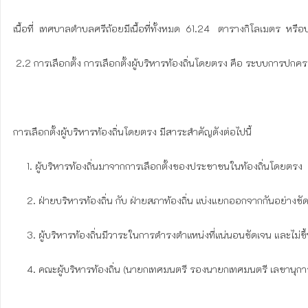
เนื้อที่  เทศบาลตำบลศรีถ้อยมีเนื้อที่ทั้งหมด  61.24   ตารางกิโลเมตร  หรื
 2.2 การเลือกตั้ง การเลือกตั้งผู้บริหารท้องถิ่นโดยตรง คือ ระบบการปกครองท้องถิ่นที่เปิดโอกาสให้ ประชาชนในท้องถิ่นนั้นๆ สามารถเลือกตั้งผู้บริหารองค์กรปกครองส่วนท้องถิ่นใน เขตท้องถิ่นของตนได้โดยตรง

การเลือกตั้งผู้บริหารท้องถิ่นโดยตรง มีสาระสำคัญดังต่อไปนี้

     1. ผู้บริหารท้องถิ่นมาจากการเลือกตั้งของประชาชนในท้องถิ่นโดยตรง

     2. ฝ่ายบริหารท้องถิ่น กับ ฝ่ายสภาท้องถิ่น แบ่งแยกออกจากกันอย่างชัดเจน กล่าวคือ ผู้บริหารท้องถิ่นไม่มีอำนาจในการยุบสภาท้องถิ่น และสภาท้องถิ่นไม่มีอำนาจในการลงมติไม่ไว้วางใจผู้บริหารท้องถิ่น

     3. ผู้บริหารท้องถิ่นมีวาระในการดำรงตำแหน่งที่แน่นอนชัดเจน และไม่ขึ้นอยู่กับวาระของสภาท้องถิ่น

     4. คณะผู้บริหารท้องถิ่น (นายกเทศมนตรี รองนายกเทศมนตรี เลขานุการนายกเทศมนตรี) จะเป็นสมาชิกสภาท้องถิ่นด้วยมิได้
