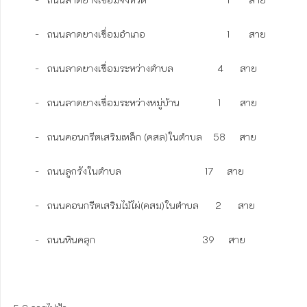
	-   ถนนลาดยางเชื่อมอำเภอ	       	              1       สาย

	-   ถนนลาดยางเชื่อมระหว่างตำบล                4      สาย

	-   ถนนลาดยางเชื่อมระหว่างหมู่บ้าน              1       สาย

	-   ถนนคอนกรีตเสริมเหล็ก (คสล)ในตำบล    58     สาย

	-   ถนนลูกรังในตำบล				      17     สาย

	-   ถนนคอนกรีตเสริมไม้ไผ่(คสม)ในตำบล      2      สาย

	-   ถนนหินคลุก				             39     สาย
