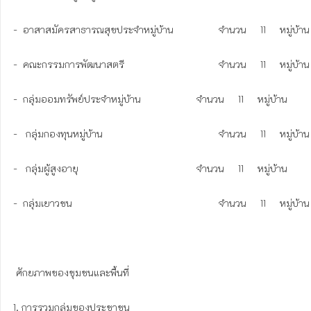
-  อาสาสมัครสาธารณสุขประจำหมู่บ้าน	          จำนวน     11     หมู่บ้าน

-  คณะกรรมการพัฒนาสตรี	                          จำนวน     11     หมู่บ้าน

-  กลุ่มออมทรัพย์ประจำหมู่บ้าน	                  จำนวน     11     หมู่บ้าน

-   กลุ่มกองทุนหมู่บ้าน	                                  จำนวน     11     หมู่บ้าน

-   กลุ่มผู้สูงอายุ	                                          จำนวน     11     หมู่บ้าน

-  กลุ่มเยาวชน	                                                  จำนวน     11     หมู่บ้าน

 ศักยภาพของชุมชนและพื้นที่

1. การรวมกลุ่มของประชาชน
