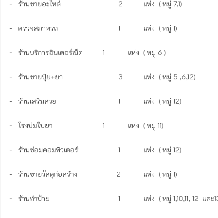
-   ร้านขายอะไหล่				2	     แห่ง  ( หมู่ 7,1)

-   ตรวจสภาพรถ				1	     แห่ง  ( หมู่ 1)

-   ร้านบริการอินเตอร์เน็ต		1	     แห่ง  ( หมู่ 6 )

-   ร้านขายปุ๋ย+ยา				3	     แห่ง  ( หมู่ 5 ,6,12)

-   ร้านเสริมสวย				1	     แห่ง  ( หมู่ 12)

-   โรงบ่มใบยา				1            แห่ง  ( หมู่ 11)

-   ร้านซ่อมคอมพิวเตอร์			1            แห่ง  ( หมู่ 12)

-   ร้านขายวัสดุก่อสร้าง		       2	     แห่ง  ( หมู่ 1)

-   ร้านทำป้าย					1	     แห่ง  ( หมู่ 1,10,11, 12  และ13)
