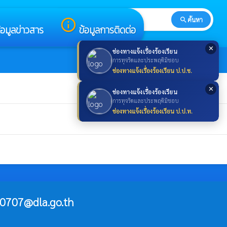
search
ค้นหา
search
info_outline
้อมูลข่าวสาร
ข้อมูลการติดต่อ
✕
ช่องทางแจ้งเรื่องร้องเรียน
การทุจริตและประพฤติมิชอบ
ช่องทางแจ้งเรื่องร้องเรียน ป.ป.ช.
✕
ช่องทางแจ้งเรื่องร้องเรียน
การทุจริตและประพฤติมิชอบ
ช่องทางแจ้งเรื่องร้องเรียน ป.ป.ท.
0707@dla.go.th