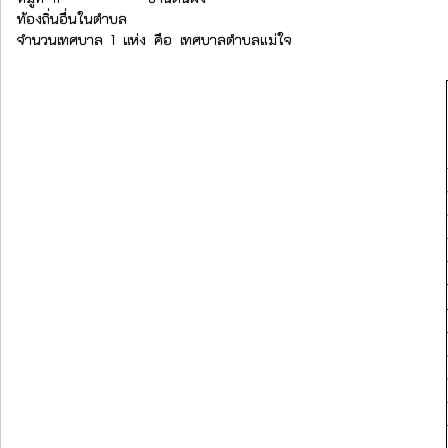
ท้องถิ่นอื่นในตำบล
จำนวนเทศบาล 1 แห่ง คือ เทศบาลตำบลแม่ใจ