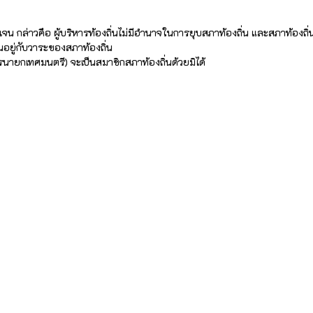
 กล่าวคือ ผู้บริหารท้องถิ่นไม่มีอำนาจในการยุบสภาท้องถิ่น และสภาท้องถิ่นไ
นอยู่กับวาระของสภาท้องถิ่น
ายกเทศมนตรี) จะเป็นสมาชิกสภาท้องถิ่นด้วยมิได้